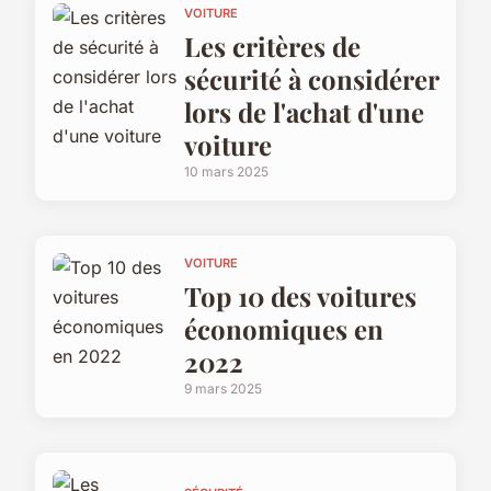
VOITURE
Les critères de
sécurité à considérer
lors de l'achat d'une
voiture
10 mars 2025
VOITURE
Top 10 des voitures
économiques en
2022
9 mars 2025