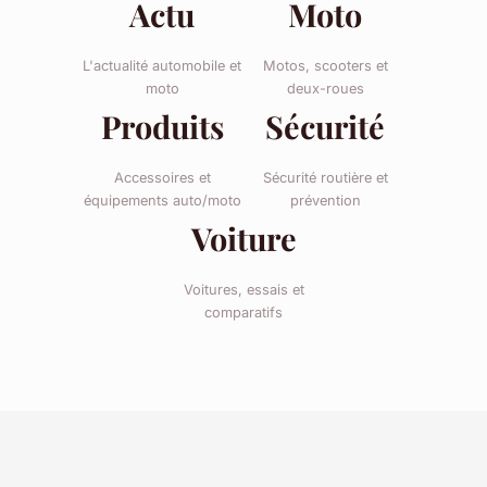
Actu
Moto
L'actualité automobile et
Motos, scooters et
moto
deux-roues
Produits
Sécurité
Accessoires et
Sécurité routière et
équipements auto/moto
prévention
Voiture
Voitures, essais et
comparatifs