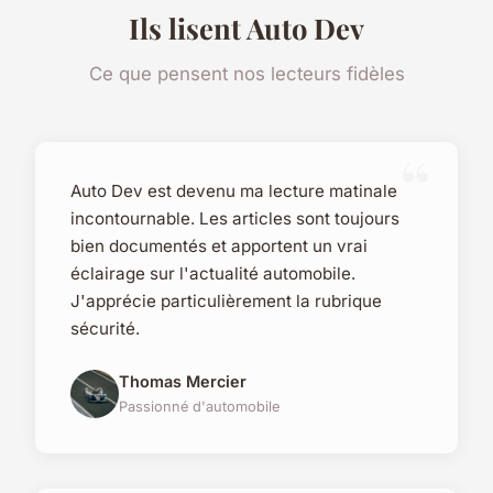
Ils lisent Auto Dev
Ce que pensent nos lecteurs fidèles
Auto Dev est devenu ma lecture matinale
incontournable. Les articles sont toujours
bien documentés et apportent un vrai
éclairage sur l'actualité automobile.
J'apprécie particulièrement la rubrique
sécurité.
Thomas Mercier
Passionné d'automobile