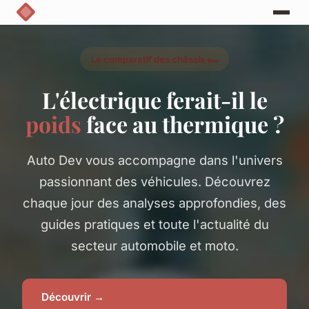
Le comparatif des châssis 🏎️
L'électrique ferait-il le
poids
face au thermique ?
Auto Dev vous accompagne dans l'univers
passionnant des véhicules. Découvrez
chaque jour des analyses approfondies, des
guides pratiques et toute l'actualité du
secteur automobile et moto.
Découvrir →