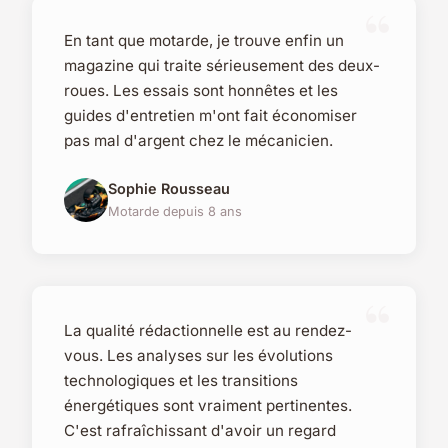
En tant que motarde, je trouve enfin un
magazine qui traite sérieusement des deux-
roues. Les essais sont honnêtes et les
guides d'entretien m'ont fait économiser
pas mal d'argent chez le mécanicien.
Sophie Rousseau
Motarde depuis 8 ans
La qualité rédactionnelle est au rendez-
vous. Les analyses sur les évolutions
technologiques et les transitions
énergétiques sont vraiment pertinentes.
C'est rafraîchissant d'avoir un regard