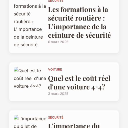
SÉCURITÉ
Les formations à la
sécurité routière :
L'importance de la
ceinture de sécurité
6 mars 2025
VOITURE
Quel est le coût réel
d'une voiture 4×4?
3 mars 2025
SÉCURITÉ
L'importance du