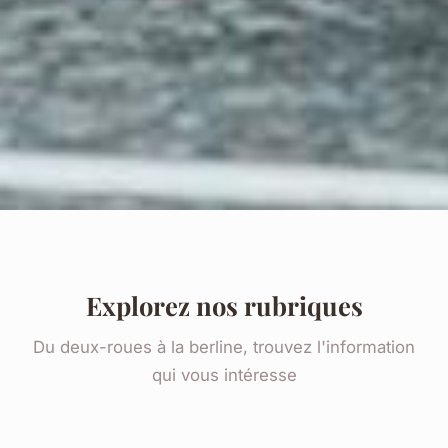
Explorez nos rubriques
Du deux-roues à la berline, trouvez l'information
qui vous intéresse