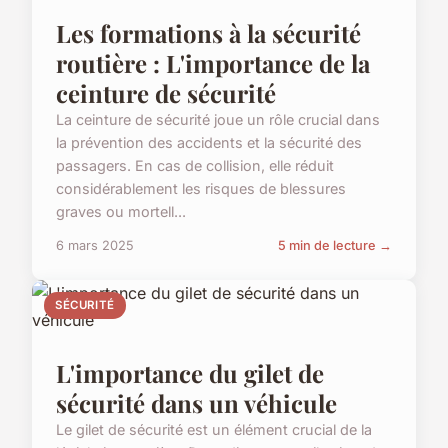
Les formations à la sécurité
routière : L'importance de la
ceinture de sécurité
La ceinture de sécurité joue un rôle crucial dans
la prévention des accidents et la sécurité des
passagers. En cas de collision, elle réduit
considérablement les risques de blessures
graves ou mortell...
6 mars 2025
5 min de lecture →
SÉCURITÉ
L'importance du gilet de
sécurité dans un véhicule
Le gilet de sécurité est un élément crucial de la