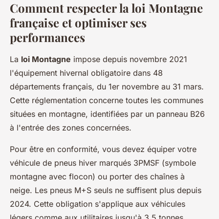
Comment respecter la loi Montagne
française et optimiser ses
performances
La
loi Montagne
impose depuis novembre 2021
l'équipement hivernal obligatoire dans 48
départements français, du 1er novembre au 31 mars.
Cette réglementation concerne toutes les communes
situées en montagne, identifiées par un panneau B26
à l'entrée des zones concernées.
Pour être en conformité, vous devez équiper votre
véhicule de pneus hiver marqués 3PMSF (symbole
montagne avec flocon) ou porter des chaînes à
neige. Les pneus M+S seuls ne suffisent plus depuis
2024. Cette obligation s'applique aux véhicules
légers comme aux utilitaires jusqu'à 3,5 tonnes.