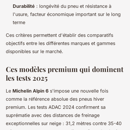
Durabilité
: longévité du pneu et résistance à
l'usure, facteur économique important sur le long
terme
Ces critères permettent d'établir des comparatifs
objectifs entre les différentes marques et gammes
disponibles sur le marché.
Ces modèles premium qui dominent
les tests 2025
Le
Michelin Alpin 6
s'impose une nouvelle fois
comme la référence absolue des pneus hiver
premium. Les tests ADAC 2024 confirment sa
suprématie avec des distances de freinage
exceptionnelles sur neige : 31,2 mètres contre 35-40