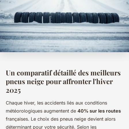
Un comparatif détaillé des meilleurs
pneus neige pour affronter l'hiver
2025
Chaque hiver, les accidents liés aux conditions
météorologiques augmentent de
40% sur les routes
françaises. Le choix des pneus neige devient alors
déterminant pour votre sécurité. Selon les