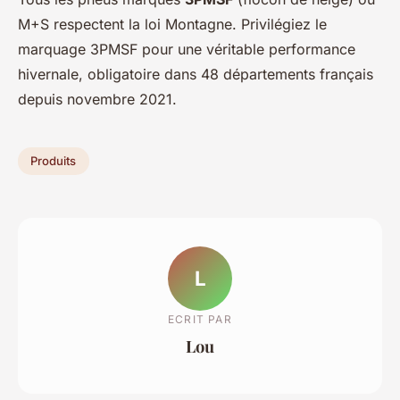
M+S respectent la loi Montagne. Privilégiez le
marquage 3PMSF pour une véritable performance
hivernale, obligatoire dans 48 départements français
depuis novembre 2021.
Produits
L
ECRIT PAR
Lou