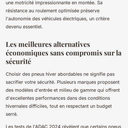
une motricité impressionnante en montée. Sa
résistance au roulement optimisée préserve
l'autonomie des véhicules électriques, un critère
devenu essentiel.
Les meilleures alternatives
économiques sans compromis sur la
sécurité
Choisir des pneus hiver abordables ne signifie pas
sacrifier votre sécurité. Plusieurs marques proposent
des modèles d'entrée et milieu de gamme qui offrent
d'excellentes performances dans des conditions
hivernales difficiles, tout en respectant un budget
serré.
Les tests de l'ADAC 2024 révèlent que certains pneus