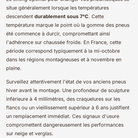
situe généralement lorsque les températures
descendent
durablement sous 7°C
. Cette
température marque le point où la gomme des pneus
été commence à durcir, compromettant ainsi
l'adhérence sur chaussée froide. En France, cette
période correspond typiquement à la mi-octobre
dans les régions montagneuses et à novembre en
plaine.
Surveillez attentivement l'état de vos anciens pneus
hiver avant le montage. Une profondeur de sculpture
inférieure à 4 millimètres, des craquelures sur les
flancs ou un vieillissement supérieur à 6 ans justifient
un remplacement immédiat. Ces signaux d'usure
compromettent dangereusement les performances
sur neige et verglas.