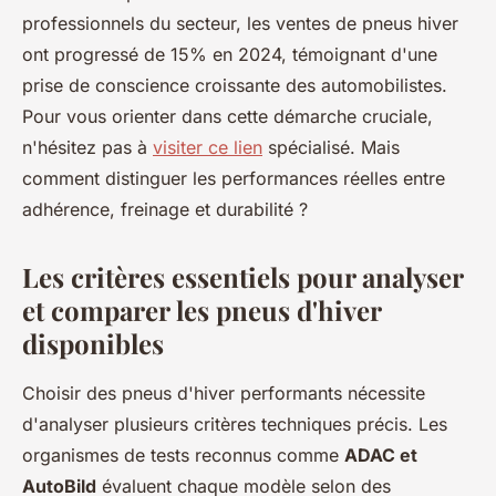
professionnels du secteur, les ventes de pneus hiver
ont progressé de 15% en 2024, témoignant d'une
prise de conscience croissante des automobilistes.
Pour vous orienter dans cette démarche cruciale,
n'hésitez pas à
visiter ce lien
spécialisé. Mais
comment distinguer les performances réelles entre
adhérence, freinage et durabilité ?
Les critères essentiels pour analyser
et comparer les pneus d'hiver
disponibles
Choisir des pneus d'hiver performants nécessite
d'analyser plusieurs critères techniques précis. Les
organismes de tests reconnus comme
ADAC et
AutoBild
évaluent chaque modèle selon des