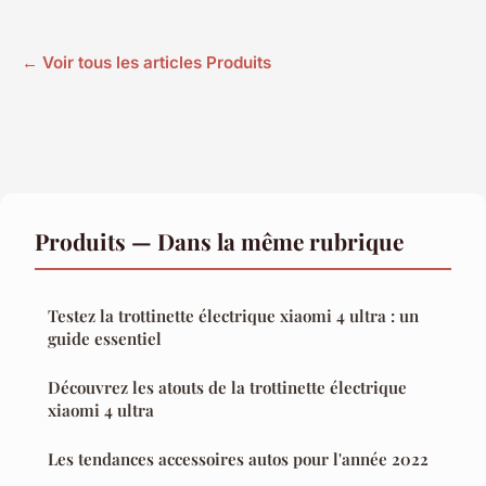
← Voir tous les articles Produits
Produits — Dans la même rubrique
Testez la trottinette électrique xiaomi 4 ultra : un
guide essentiel
Découvrez les atouts de la trottinette électrique
xiaomi 4 ultra
Les tendances accessoires autos pour l'année 2022