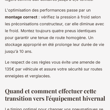
L'optimisation des performances passe par un
montage correct
: vérifiez la pression à froid selon
les préconisations constructeur, car elle diminue avec
le froid. Montez toujours quatre pneus identiques
pour garantir une tenue de route homogène. Un
stockage approprié en été prolonge leur durée de vie
jusqu'à 10 ans.
Le respect de ces règles vous évite une amende de
135€ par véhicule et assure votre sécurité sur routes
enneigées et verglacées.
Quand et comment effectuer cette
transition vers l'équipement hivernal
Le timing optimal pour changer vos pneumatiques se