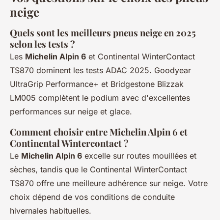
neige
Quels sont les meilleurs pneus neige en 2025
selon les tests ?
Les
Michelin Alpin 6
et Continental WinterContact
TS870 dominent les tests ADAC 2025. Goodyear
UltraGrip Performance+ et Bridgestone Blizzak
LM005 complètent le podium avec d'excellentes
performances sur neige et glace.
Comment choisir entre Michelin Alpin 6 et
Continental Wintercontact ?
Le
Michelin Alpin 6
excelle sur routes mouillées et
sèches, tandis que le Continental WinterContact
TS870 offre une meilleure adhérence sur neige. Votre
choix dépend de vos conditions de conduite
hivernales habituelles.