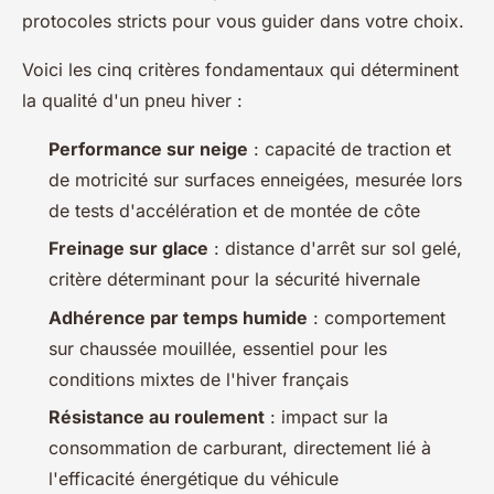
protocoles stricts pour vous guider dans votre choix.
Voici les cinq critères fondamentaux qui déterminent
la qualité d'un pneu hiver :
Performance sur neige
: capacité de traction et
de motricité sur surfaces enneigées, mesurée lors
de tests d'accélération et de montée de côte
Freinage sur glace
: distance d'arrêt sur sol gelé,
critère déterminant pour la sécurité hivernale
Adhérence par temps humide
: comportement
sur chaussée mouillée, essentiel pour les
conditions mixtes de l'hiver français
Résistance au roulement
: impact sur la
consommation de carburant, directement lié à
l'efficacité énergétique du véhicule