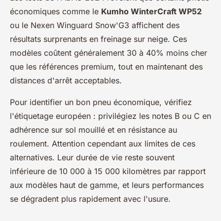
économiques comme le
Kumho WinterCraft WP52
ou le Nexen Winguard Snow'G3 affichent des
résultats surprenants en freinage sur neige. Ces
modèles coûtent généralement 30 à 40% moins cher
que les références premium, tout en maintenant des
distances d'arrêt acceptables.
Pour identifier un bon pneu économique, vérifiez
l'étiquetage européen : privilégiez les notes B ou C en
adhérence sur sol mouillé et en résistance au
roulement. Attention cependant aux limites de ces
alternatives. Leur durée de vie reste souvent
inférieure de 10 000 à 15 000 kilomètres par rapport
aux modèles haut de gamme, et leurs performances
se dégradent plus rapidement avec l'usure.