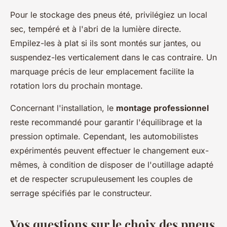
Pour le stockage des pneus été, privilégiez un local
sec, tempéré et à l'abri de la lumière directe.
Empilez-les à plat si ils sont montés sur jantes, ou
suspendez-les verticalement dans le cas contraire. Un
marquage précis de leur emplacement facilite la
rotation lors du prochain montage.
Concernant l'installation, le
montage professionnel
reste recommandé pour garantir l'équilibrage et la
pression optimale. Cependant, les automobilistes
expérimentés peuvent effectuer le changement eux-
mêmes, à condition de disposer de l'outillage adapté
et de respecter scrupuleusement les couples de
serrage spécifiés par le constructeur.
Vos questions sur le choix des pneus