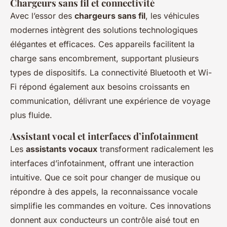
Chargeurs sans fil et connectivité
Avec l’essor des
chargeurs sans fil
, les véhicules
modernes intègrent des solutions technologiques
élégantes et efficaces. Ces appareils facilitent la
charge sans encombrement, supportant plusieurs
types de dispositifs. La connectivité Bluetooth et Wi-
Fi répond également aux besoins croissants en
communication, délivrant une expérience de voyage
plus fluide.
Assistant vocal et interfaces d’infotainment
Les
assistants vocaux
transforment radicalement les
interfaces d’infotainment, offrant une interaction
intuitive. Que ce soit pour changer de musique ou
répondre à des appels, la reconnaissance vocale
simplifie les commandes en voiture. Ces innovations
donnent aux conducteurs un contrôle aisé tout en