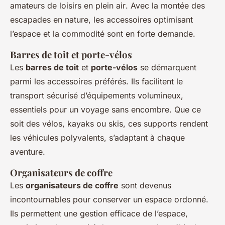
amateurs de
loisirs en plein air
. Avec la montée des
escapades en nature, les accessoires optimisant
l’espace et la commodité sont en forte demande.
Barres de toit et porte-vélos
Les
barres de toit
et
porte-vélos
se démarquent
parmi les accessoires préférés. Ils facilitent le
transport sécurisé d’équipements volumineux,
essentiels pour un voyage sans encombre. Que ce
soit des vélos, kayaks ou skis, ces supports rendent
les véhicules polyvalents, s’adaptant à chaque
aventure.
Organisateurs de coffre
Les
organisateurs de coffre
sont devenus
incontournables pour conserver un espace ordonné.
Ils permettent une gestion efficace de l’espace,