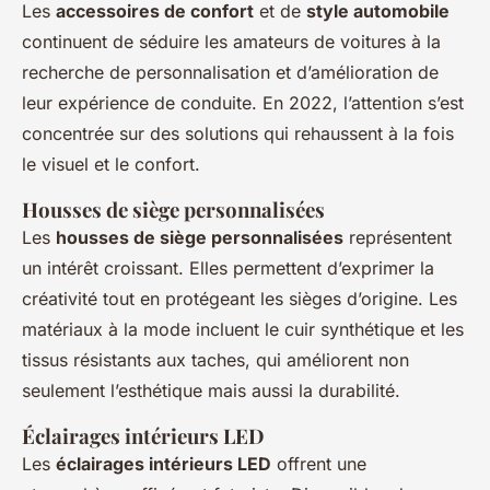
Les
accessoires de confort
et de
style automobile
continuent de séduire les amateurs de voitures à la
recherche de personnalisation et d’amélioration de
leur expérience de conduite. En 2022, l’attention s’est
concentrée sur des solutions qui rehaussent à la fois
le visuel et le confort.
Housses de siège personnalisées
Les
housses de siège personnalisées
représentent
un intérêt croissant. Elles permettent d’exprimer la
créativité tout en protégeant les sièges d’origine. Les
matériaux à la mode incluent le cuir synthétique et les
tissus résistants aux taches, qui améliorent non
seulement l’esthétique mais aussi la durabilité.
Éclairages intérieurs LED
Les
éclairages intérieurs LED
offrent une