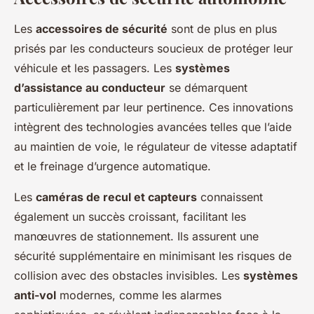
Les
accessoires de sécurité
sont de plus en plus
prisés par les conducteurs soucieux de protéger leur
véhicule et les passagers. Les
systèmes
d’assistance au conducteur
se démarquent
particulièrement par leur pertinence. Ces innovations
intègrent des technologies avancées telles que l’aide
au maintien de voie, le régulateur de vitesse adaptatif
et le freinage d’urgence automatique.
Les
caméras de recul et capteurs
connaissent
également un succès croissant, facilitant les
manœuvres de stationnement. Ils assurent une
sécurité supplémentaire en minimisant les risques de
collision avec des obstacles invisibles. Les
systèmes
anti-vol
modernes, comme les alarmes