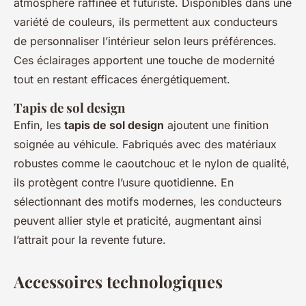
atmosphère raffinée et futuriste. Disponibles dans une
variété de couleurs, ils permettent aux conducteurs
de personnaliser l’intérieur selon leurs préférences.
Ces éclairages apportent une touche de modernité
tout en restant efficaces énergétiquement.
Tapis de sol design
Enfin, les
tapis de sol design
ajoutent une finition
soignée au véhicule. Fabriqués avec des matériaux
robustes comme le caoutchouc et le nylon de qualité,
ils protègent contre l’usure quotidienne. En
sélectionnant des motifs modernes, les conducteurs
peuvent allier style et praticité, augmentant ainsi
l’attrait pour la revente future.
Accessoires technologiques