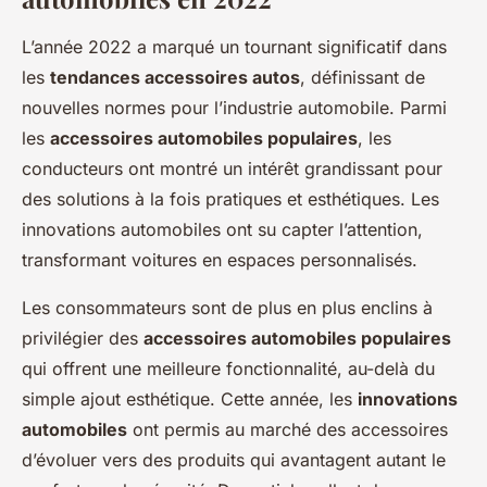
L’année 2022 a marqué un tournant significatif dans
les
tendances accessoires autos
, définissant de
nouvelles normes pour l’industrie automobile. Parmi
les
accessoires automobiles populaires
, les
conducteurs ont montré un intérêt grandissant pour
des solutions à la fois pratiques et esthétiques. Les
innovations automobiles ont su capter l’attention,
transformant voitures en espaces personnalisés.
Les consommateurs sont de plus en plus enclins à
privilégier des
accessoires automobiles populaires
qui offrent une meilleure fonctionnalité, au-delà du
simple ajout esthétique. Cette année, les
innovations
automobiles
ont permis au marché des accessoires
d’évoluer vers des produits qui avantagent autant le