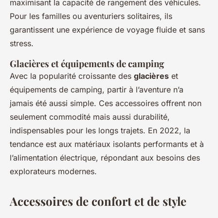
maximisant la capacité de rangement des véhicules.
Pour les familles ou aventuriers solitaires, ils
garantissent une expérience de voyage fluide et sans
stress.
Glacières et équipements de camping
Avec la popularité croissante des
glacières
et
équipements de camping, partir à l’aventure n’a
jamais été aussi simple. Ces accessoires offrent non
seulement commodité mais aussi durabilité,
indispensables pour les longs trajets. En 2022, la
tendance est aux matériaux isolants performants et à
l’alimentation électrique, répondant aux besoins des
explorateurs modernes.
Accessoires de confort et de style