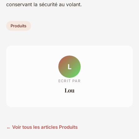
conservant la sécurité au volant.
Produits
L
ECRIT PAR
Lou
← Voir tous les articles Produits