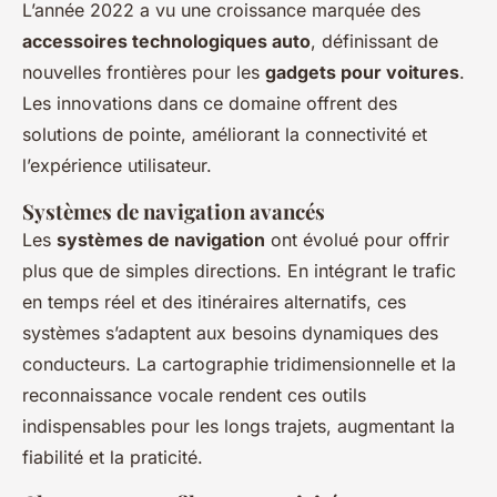
L’année 2022 a vu une croissance marquée des
accessoires technologiques auto
, définissant de
nouvelles frontières pour les
gadgets pour voitures
.
Les innovations dans ce domaine offrent des
solutions de pointe, améliorant la connectivité et
l’expérience utilisateur.
Systèmes de navigation avancés
Les
systèmes de navigation
ont évolué pour offrir
plus que de simples directions. En intégrant le trafic
en temps réel et des itinéraires alternatifs, ces
systèmes s’adaptent aux besoins dynamiques des
conducteurs. La cartographie tridimensionnelle et la
reconnaissance vocale rendent ces outils
indispensables pour les longs trajets, augmentant la
fiabilité et la praticité.