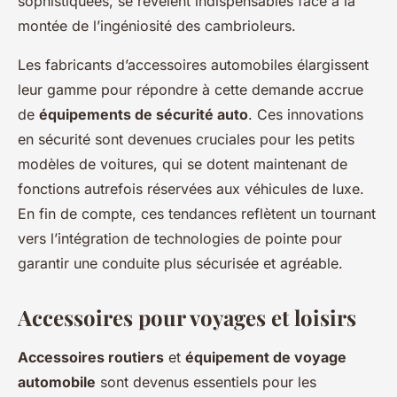
sophistiquées, se révèlent indispensables face à la
montée de l’ingéniosité des cambrioleurs.
Les fabricants d’accessoires automobiles élargissent
leur gamme pour répondre à cette demande accrue
de
équipements de sécurité auto
. Ces innovations
en sécurité sont devenues cruciales pour les petits
modèles de voitures, qui se dotent maintenant de
fonctions autrefois réservées aux véhicules de luxe.
En fin de compte, ces tendances reflètent un tournant
vers l’intégration de technologies de pointe pour
garantir une conduite plus sécurisée et agréable.
Accessoires pour voyages et loisirs
Accessoires routiers
et
équipement de voyage
automobile
sont devenus essentiels pour les