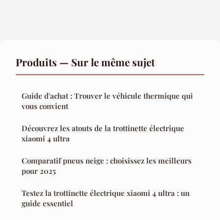
Produits — Sur le même sujet
Guide d'achat : Trouver le véhicule thermique qui
vous convient
Découvrez les atouts de la trottinette électrique
xiaomi 4 ultra
Comparatif pneus neige : choisissez les meilleurs
pour 2025
Testez la trottinette électrique xiaomi 4 ultra : un
guide essentiel