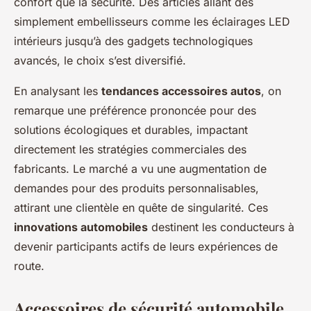
confort que la sécurité. Des articles allant des
simplement embellisseurs comme les éclairages LED
intérieurs jusqu’à des gadgets technologiques
avancés, le choix s’est diversifié.
En analysant les
tendances accessoires autos
, on
remarque une préférence prononcée pour des
solutions écologiques et durables, impactant
directement les stratégies commerciales des
fabricants. Le marché a vu une augmentation de
demandes pour des produits personnalisables,
attirant une clientèle en quête de singularité. Ces
innovations automobiles
destinent les conducteurs à
devenir participants actifs de leurs expériences de
route.
Accessoires de sécurité automobile