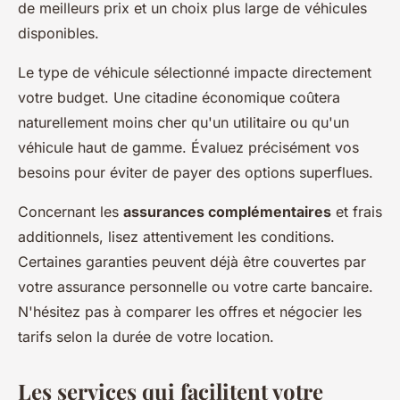
de meilleurs prix et un choix plus large de véhicules
disponibles.
Le type de véhicule sélectionné impacte directement
votre budget. Une citadine économique coûtera
naturellement moins cher qu'un utilitaire ou qu'un
véhicule haut de gamme. Évaluez précisément vos
besoins pour éviter de payer des options superflues.
Concernant les
assurances complémentaires
et frais
additionnels, lisez attentivement les conditions.
Certaines garanties peuvent déjà être couvertes par
votre assurance personnelle ou votre carte bancaire.
N'hésitez pas à comparer les offres et négocier les
tarifs selon la durée de votre location.
Les services qui facilitent votre