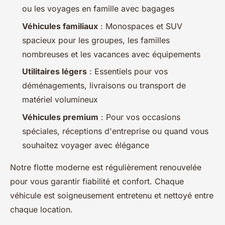
ou les voyages en famille avec bagages
Véhicules familiaux
: Monospaces et SUV
spacieux pour les groupes, les familles
nombreuses et les vacances avec équipements
Utilitaires légers
: Essentiels pour vos
déménagements, livraisons ou transport de
matériel volumineux
Véhicules premium
: Pour vos occasions
spéciales, réceptions d'entreprise ou quand vous
souhaitez voyager avec élégance
Notre flotte moderne est régulièrement renouvelée
pour vous garantir fiabilité et confort. Chaque
véhicule est soigneusement entretenu et nettoyé entre
chaque location.