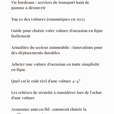
Vtc bordeaux : services de transport haut de
gamme à découvrir
Top 10 des voitures économiques en 2022
Guide pour choisir votre voiture d'occasion en ligne
facilement
Actualités du secteur automobile : innovations pour
des déplacements durables
Acheter une voiture d'occasion en toute simplicité
en ligne
Quel est le coût réel d'une voiture 4×4?
Les critères de sécurité à considérer lors de l'achat
d'une voiture
Assurance auto en lld : comment choisir la