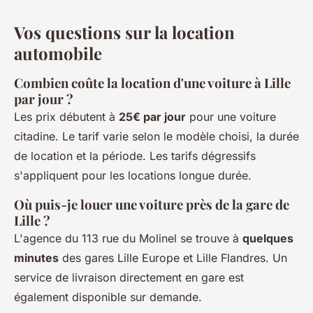
Vos questions sur la location
automobile
Combien coûte la location d'une voiture à Lille
par jour ?
Les prix débutent à
25€ par jour
pour une voiture
citadine. Le tarif varie selon le modèle choisi, la durée
de location et la période. Les tarifs dégressifs
s'appliquent pour les locations longue durée.
Où puis-je louer une voiture près de la gare de
Lille ?
L'agence du 113 rue du Molinel se trouve à
quelques
minutes
des gares Lille Europe et Lille Flandres. Un
service de livraison directement en gare est
également disponible sur demande.