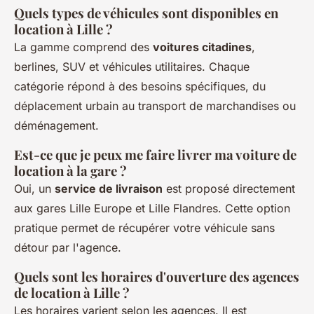
Quels types de véhicules sont disponibles en
location à Lille ?
La gamme comprend des
voitures citadines
,
berlines, SUV et véhicules utilitaires. Chaque
catégorie répond à des besoins spécifiques, du
déplacement urbain au transport de marchandises ou
déménagement.
Est-ce que je peux me faire livrer ma voiture de
location à la gare ?
Oui, un
service de livraison
est proposé directement
aux gares Lille Europe et Lille Flandres. Cette option
pratique permet de récupérer votre véhicule sans
détour par l'agence.
Quels sont les horaires d'ouverture des agences
de location à Lille ?
Les horaires varient selon les agences. Il est