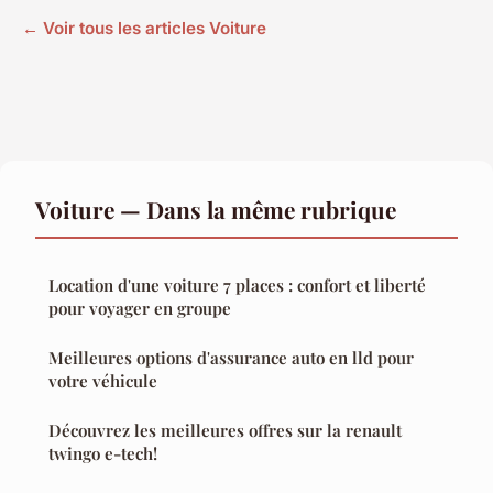
← Voir tous les articles Voiture
Voiture — Dans la même rubrique
Location d'une voiture 7 places : confort et liberté
pour voyager en groupe
Meilleures options d'assurance auto en lld pour
votre véhicule
Découvrez les meilleures offres sur la renault
twingo e-tech!