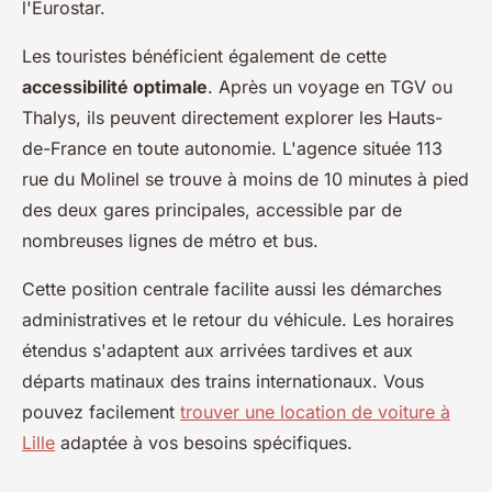
l'Eurostar.
Les touristes bénéficient également de cette
accessibilité optimale
. Après un voyage en TGV ou
Thalys, ils peuvent directement explorer les Hauts-
de-France en toute autonomie. L'agence située 113
rue du Molinel se trouve à moins de 10 minutes à pied
des deux gares principales, accessible par de
nombreuses lignes de métro et bus.
Cette position centrale facilite aussi les démarches
administratives et le retour du véhicule. Les horaires
étendus s'adaptent aux arrivées tardives et aux
départs matinaux des trains internationaux. Vous
pouvez facilement
trouver une location de voiture à
Lille
adaptée à vos besoins spécifiques.