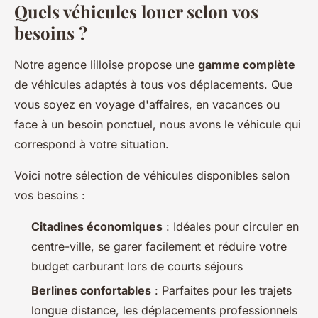
Quels véhicules louer selon vos
besoins ?
Notre agence lilloise propose une
gamme complète
de véhicules adaptés à tous vos déplacements. Que
vous soyez en voyage d'affaires, en vacances ou
face à un besoin ponctuel, nous avons le véhicule qui
correspond à votre situation.
Voici notre sélection de véhicules disponibles selon
vos besoins :
Citadines économiques
: Idéales pour circuler en
centre-ville, se garer facilement et réduire votre
budget carburant lors de courts séjours
Berlines confortables
: Parfaites pour les trajets
longue distance, les déplacements professionnels