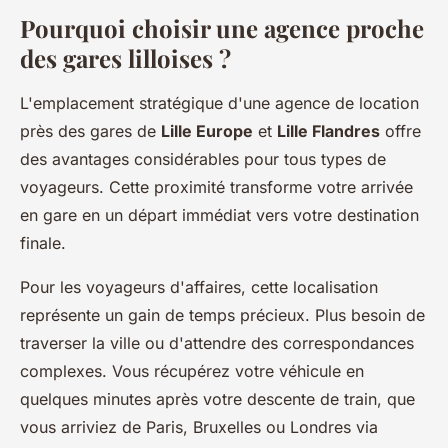
Pourquoi choisir une agence proche
des gares lilloises ?
L'emplacement stratégique d'une agence de location
près des gares de
Lille Europe
et
Lille Flandres
offre
des avantages considérables pour tous types de
voyageurs. Cette proximité transforme votre arrivée
en gare en un départ immédiat vers votre destination
finale.
Pour les voyageurs d'affaires, cette localisation
représente un gain de temps précieux. Plus besoin de
traverser la ville ou d'attendre des correspondances
complexes. Vous récupérez votre véhicule en
quelques minutes après votre descente de train, que
vous arriviez de Paris, Bruxelles ou Londres via