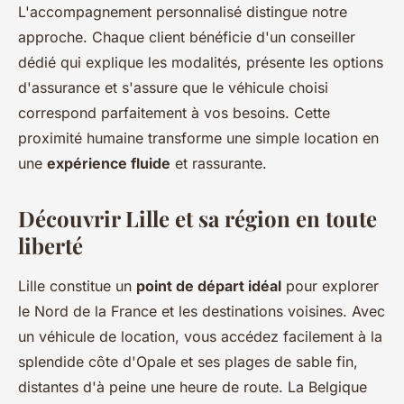
L'accompagnement personnalisé distingue notre
approche. Chaque client bénéficie d'un conseiller
dédié qui explique les modalités, présente les options
d'assurance et s'assure que le véhicule choisi
correspond parfaitement à vos besoins. Cette
proximité humaine transforme une simple location en
une
expérience fluide
et rassurante.
Découvrir Lille et sa région en toute
liberté
Lille constitue un
point de départ idéal
pour explorer
le Nord de la France et les destinations voisines. Avec
un véhicule de location, vous accédez facilement à la
splendide côte d'Opale et ses plages de sable fin,
distantes d'à peine une heure de route. La Belgique