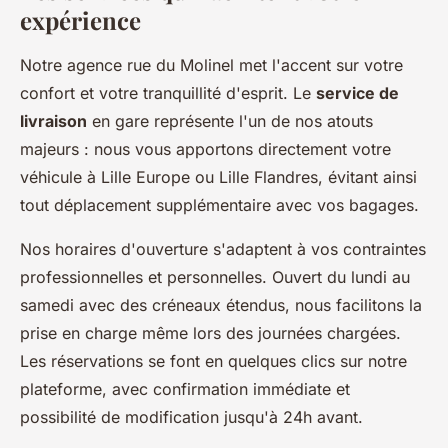
expérience
Notre agence rue du Molinel met l'accent sur votre
confort et votre tranquillité d'esprit. Le
service de
livraison
en gare représente l'un de nos atouts
majeurs : nous vous apportons directement votre
véhicule à Lille Europe ou Lille Flandres, évitant ainsi
tout déplacement supplémentaire avec vos bagages.
Nos horaires d'ouverture s'adaptent à vos contraintes
professionnelles et personnelles. Ouvert du lundi au
samedi avec des créneaux étendus, nous facilitons la
prise en charge même lors des journées chargées.
Les réservations se font en quelques clics sur notre
plateforme, avec confirmation immédiate et
possibilité de modification jusqu'à 24h avant.