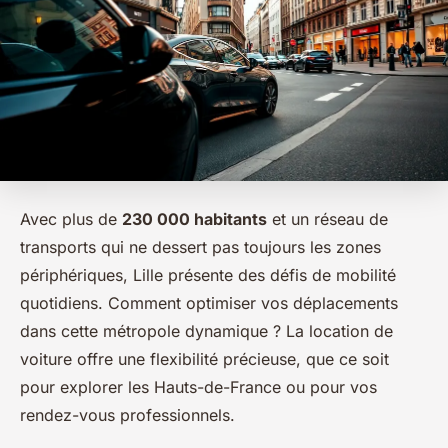
Avec plus de
230 000 habitants
et un réseau de
transports qui ne dessert pas toujours les zones
périphériques, Lille présente des défis de mobilité
quotidiens. Comment optimiser vos déplacements
dans cette métropole dynamique ? La location de
voiture offre une flexibilité précieuse, que ce soit
pour explorer les Hauts-de-France ou pour vos
rendez-vous professionnels.