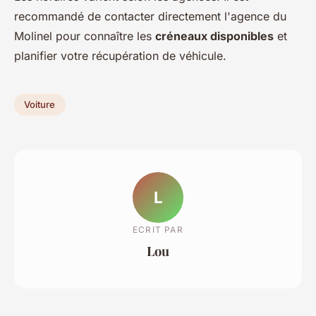
recommandé de contacter directement l'agence du
Molinel pour connaître les
créneaux disponibles
et
planifier votre récupération de véhicule.
Voiture
L
ECRIT PAR
Lou