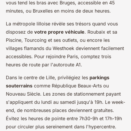
vous tend les bras avec Bruges, accessible en 45
minutes, ou Bruxelles en moins de deux heures.
La métropole lilloise révèle ses trésors quand vous
disposez de
votre propre véhicule
. Roubaix et sa
Piscine, Tourcoing et ses outlets, ou encore les
villages flamands du Westhoek deviennent facilement
accessibles. Pour rejoindre Paris, comptez trois
heures de route par l'autoroute A1.
Dans le centre de Lille, privilégiez les
parkings
souterrains
comme République Beaux-Arts ou
Nouveau Siècle. Les zones de stationnement payant
s'appliquent du lundi au samedi jusqu'à 19h. Le week-
end, de nombreuses places deviennent gratuites.
Évitez les heures de pointe entre 7h30-9h et 17h-19h
pour circuler plus sereinement dans l'hypercentre.