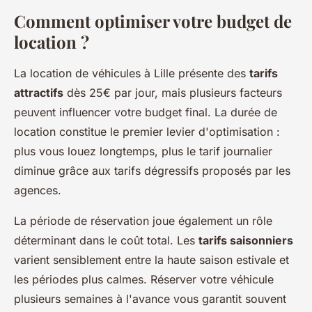
Comment optimiser votre budget de
location ?
La location de véhicules à Lille présente des
tarifs
attractifs
dès 25€ par jour, mais plusieurs facteurs
peuvent influencer votre budget final. La durée de
location constitue le premier levier d'optimisation :
plus vous louez longtemps, plus le tarif journalier
diminue grâce aux tarifs dégressifs proposés par les
agences.
La période de réservation joue également un rôle
déterminant dans le coût total. Les
tarifs saisonniers
varient sensiblement entre la haute saison estivale et
les périodes plus calmes. Réserver votre véhicule
plusieurs semaines à l'avance vous garantit souvent