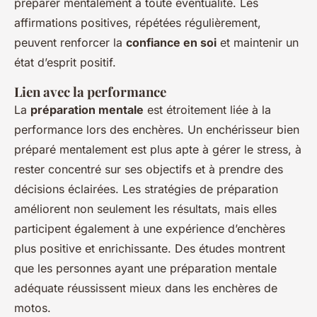
préparer mentalement à toute éventualité. Les
affirmations positives, répétées régulièrement,
peuvent renforcer la
confiance en soi
et maintenir un
état d’esprit positif.
Lien avec la performance
La
préparation mentale
est étroitement liée à la
performance lors des enchères. Un enchérisseur bien
préparé mentalement est plus apte à gérer le stress, à
rester concentré sur ses objectifs et à prendre des
décisions éclairées. Les stratégies de préparation
améliorent non seulement les résultats, mais elles
participent également à une expérience d’enchères
plus positive et enrichissante. Des études montrent
que les personnes ayant une préparation mentale
adéquate réussissent mieux dans les enchères de
motos.