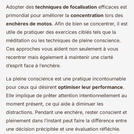
Adopter des
techniques de focalisation
efficaces est
primordial pour améliorer la
concentration
lors des
enchères de motos
. Afin de bien se concentrer, il est
utile de pratiquer des exercices ciblés tels que la
méditation ou les techniques de pleine conscience.
Ces approches vous aident non seulement à vous
recentrer mais également à maintenir une clarté
d’esprit face à l’enchère.
La pleine conscience est une pratique incontournable
pour ceux qui désirent
optimiser leur performance
.
Elle implique de prêter attention intentionnellement au
moment présent, ce qui aide à diminuer les
distractions. Pendant une enchère, rester conscient et
pleinement dans l’instant peut faire la différence entre
une décision précipitée et une évaluation réfléchie.