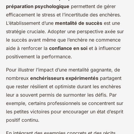
préparation psychologique
permettent de gérer
efficacement le stress et l’incertitude des enchères.
L’établissement d’une
mentalité de succès
est une
stratégie cruciale. Adopter une perspective axée sur
le succès avant même que l’enchère ne commence
aide à renforcer la
confiance en soi
et à influencer
positivement la performance.
Pour illustrer l’impact d’une mentalité gagnante, de
nombreux
enchérisseurs expérimentés
partagent
que rester résilient et optimiste durant les enchères
leur a souvent permis de surmonter les défis. Par
exemple, certains professionnels se concentrent sur
les petites victoires pour encourager un état d’esprit
positif continu.
En intégrant des exemples concrets et des récits