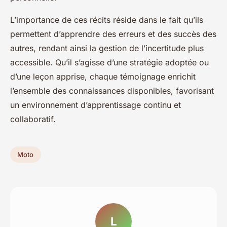
L’importance de ces récits réside dans le fait qu’ils
permettent d’apprendre des erreurs et des succès des
autres, rendant ainsi la gestion de l’incertitude plus
accessible. Qu’il s’agisse d’une stratégie adoptée ou
d’une leçon apprise, chaque témoignage enrichit
l’ensemble des connaissances disponibles, favorisant
un environnement d’apprentissage continu et
collaboratif.
Moto
L