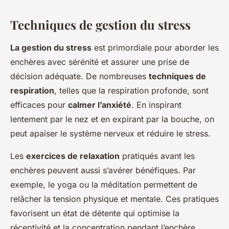
Techniques de gestion du stress
La gestion du stress
est primordiale pour aborder les
enchères avec sérénité et assurer une prise de
décision adéquate. De nombreuses
techniques de
respiration
, telles que la respiration profonde, sont
efficaces pour
calmer l’anxiété
. En inspirant
lentement par le nez et en expirant par la bouche, on
peut apaiser le système nerveux et réduire le stress.
Les
exercices de relaxation
pratiqués avant les
enchères peuvent aussi s’avérer bénéfiques. Par
exemple, le yoga ou la méditation permettent de
relâcher la tension physique et mentale. Ces pratiques
favorisent un état de détente qui optimise la
réceptivité et la concentration pendant l’enchère.