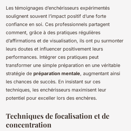
Les témoignages d’enchérisseurs expérimentés
soulignent souvent l’impact positif d’une forte
confiance en soi. Ces professionnels partagent
comment, grâce à des pratiques régulières
d’affirmations et de visualisation, ils ont pu surmonter
leurs doutes et influencer positivement leurs
performances. Intégrer ces pratiques peut
transformer une simple préparation en une véritable
stratégie de
préparation mentale
, augmentant ainsi
les chances de succès. En insistant sur ces
techniques, les enchérisseurs maximisent leur
potentiel pour exceller lors des enchères.
Techniques de focalisation et de
concentration