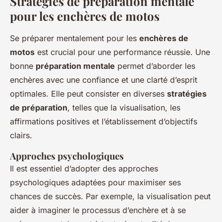
Stratégies de préparation mentale
pour les enchères de motos
Se préparer mentalement pour les
enchères de
motos
est crucial pour une performance réussie. Une
bonne
préparation mentale
permet d’aborder les
enchères avec une confiance et une clarté d’esprit
optimales. Elle peut consister en diverses
stratégies
de préparation
, telles que la visualisation, les
affirmations positives et l’établissement d’objectifs
clairs.
Approches psychologiques
Il est essentiel d’adopter des approches
psychologiques adaptées pour maximiser ses
chances de succès. Par exemple, la visualisation peut
aider à imaginer le processus d’enchère et à se