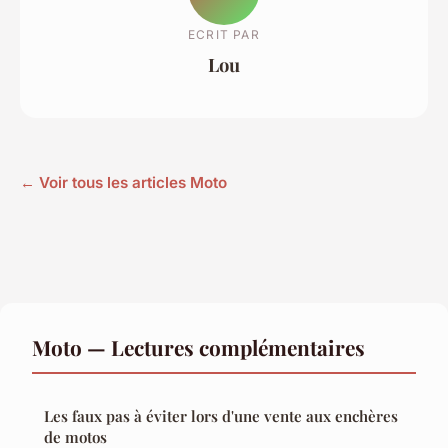
ECRIT PAR
Lou
← Voir tous les articles Moto
Moto — Lectures complémentaires
Les faux pas à éviter lors d'une vente aux enchères
de motos