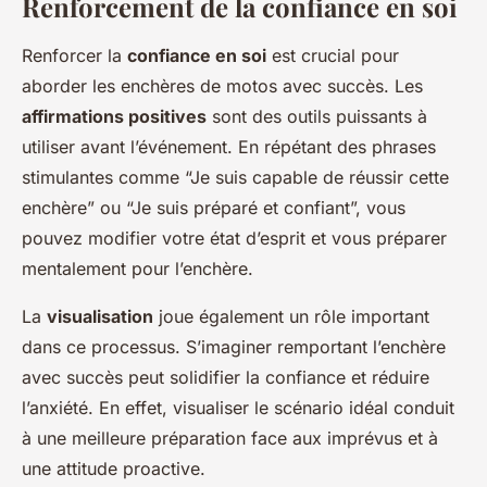
Renforcement de la confiance en soi
Renforcer la
confiance en soi
est crucial pour
aborder les enchères de motos avec succès. Les
affirmations positives
sont des outils puissants à
utiliser avant l’événement. En répétant des phrases
stimulantes comme “Je suis capable de réussir cette
enchère” ou “Je suis préparé et confiant”, vous
pouvez modifier votre état d’esprit et vous préparer
mentalement pour l’enchère.
La
visualisation
joue également un rôle important
dans ce processus. S’imaginer remportant l’enchère
avec succès peut solidifier la confiance et réduire
l’anxiété. En effet, visualiser le scénario idéal conduit
à une meilleure préparation face aux imprévus et à
une attitude proactive.