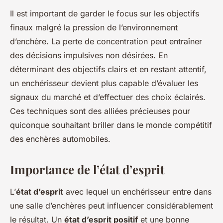
Il est important de garder le focus sur les objectifs
finaux malgré la pression de l’environnement
d’enchère. La perte de concentration peut entraîner
des décisions impulsives non désirées. En
déterminant des objectifs clairs et en restant attentif,
un enchérisseur devient plus capable d’évaluer les
signaux du marché et d’effectuer des choix éclairés.
Ces techniques sont des alliées précieuses pour
quiconque souhaitant briller dans le monde compétitif
des enchères automobiles.
Importance de l’état d’esprit
L’
état d’esprit
avec lequel un enchérisseur entre dans
une salle d’enchères peut influencer considérablement
le résultat. Un
état d’esprit positif
et une bonne