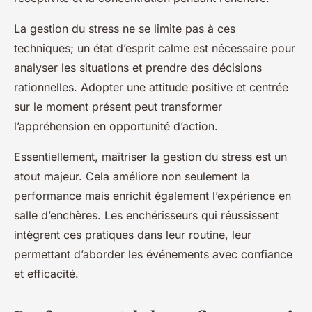
La gestion du stress ne se limite pas à ces
techniques; un état d’esprit calme est nécessaire pour
analyser les situations et prendre des décisions
rationnelles. Adopter une attitude positive et centrée
sur le moment présent peut transformer
l’appréhension en opportunité d’action.
Essentiellement, maîtriser la gestion du stress est un
atout majeur. Cela améliore non seulement la
performance mais enrichit également l’expérience en
salle d’enchères. Les enchérisseurs qui réussissent
intègrent ces pratiques dans leur routine, leur
permettant d’aborder les événements avec confiance
et efficacité.