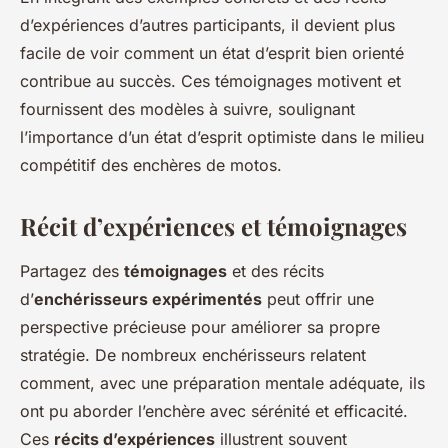
d’expériences d’autres participants, il devient plus
facile de voir comment un état d’esprit bien orienté
contribue au succès. Ces témoignages motivent et
fournissent des modèles à suivre, soulignant
l’importance d’un état d’esprit optimiste dans le milieu
compétitif des enchères de motos.
Récit d’expériences et témoignages
Partagez des
témoignages
et des récits
d’
enchérisseurs expérimentés
peut offrir une
perspective précieuse pour améliorer sa propre
stratégie. De nombreux enchérisseurs relatent
comment, avec une préparation mentale adéquate, ils
ont pu aborder l’enchère avec sérénité et efficacité.
Ces
récits d’expériences
illustrent souvent