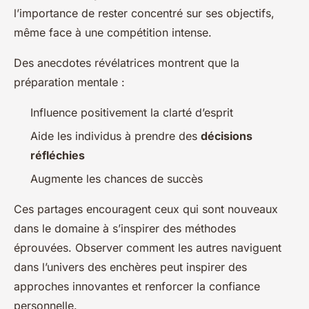
l’importance de rester concentré sur ses objectifs,
même face à une compétition intense.
Des anecdotes révélatrices montrent que la
préparation mentale :
Influence positivement la clarté d’esprit
Aide les individus à prendre des
décisions
réfléchies
Augmente les chances de succès
Ces partages encouragent ceux qui sont nouveaux
dans le domaine à s’inspirer des méthodes
éprouvées. Observer comment les autres naviguent
dans l’univers des enchères peut inspirer des
approches innovantes et renforcer la confiance
personnelle.